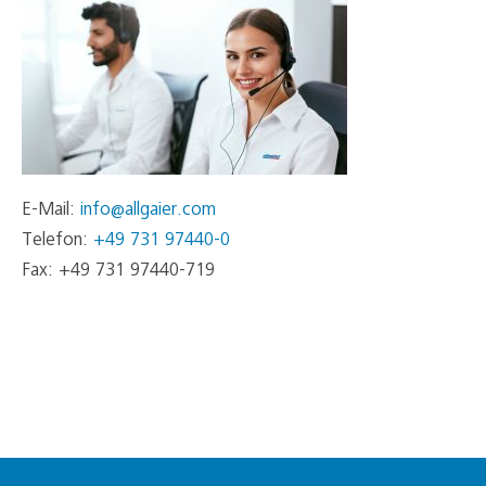
E-Mail:
info@allgaier.com
Telefon:
+49 731 97440-0
Fax: +49 731 97440-719