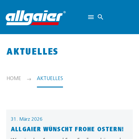
AKTUELLES
HOME
AKTUELLES
31. März 2026
ALLGAIER WÜNSCHT FROHE OSTERN!