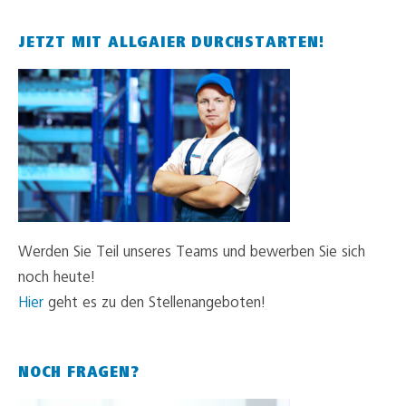
JETZT MIT ALLGAIER DURCHSTARTEN!
Werden Sie Teil unseres Teams und bewerben Sie sich
noch heute!
Hier
geht es zu den Stellenangeboten!
NOCH FRAGEN?