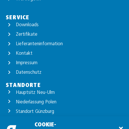
SERVICE
Downloads
Zertifikate
Lieferanteninformation
Kontakt
Impressum
Datenschutz
STANDORTE
Hauptsitz Neu-Ulm
Niederlassung Polen
Standort Günzburg
Standort Unterelchingen
COOKIE-