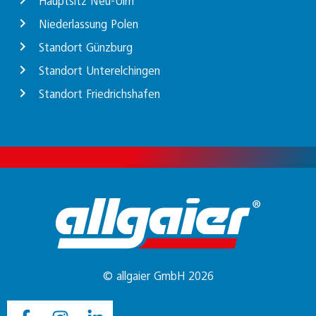
Hauptsitz Neu-Ulm
Niederlassung Polen
Standort Günzburg
Standort Unterelchingen
Standort Friedrichshafen
© allgaier GmbH 2026