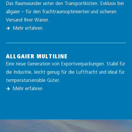
Das Raumwunder unter den Transportkisten. Exklusiv bei
allgaier – für den frachtraumoptimierten und sicheren
Versand Ihrer Waren.
Mehr erfahren
ALLGAIER MULTILINE
Eine neue Generation von Exportverpackungen. Stabil für
die Industrie, leicht genug für die Luftfracht und ideal für
temperatursensible Güter.
Mehr erfahren