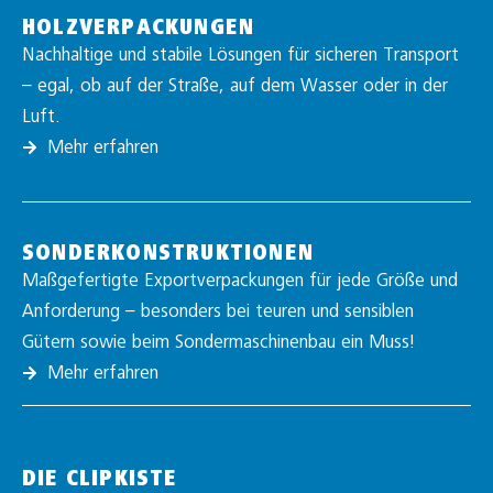
HOLZVERPACKUNGEN
Nachhaltige und stabile Lösungen für sicheren Transport
– egal, ob auf der Straße, auf dem Wasser oder in der
Luft.
Mehr erfahren
SONDERKONSTRUKTIONEN
Maßgefertigte Exportverpackungen für jede Größe und
Anforderung – besonders bei teuren und sensiblen
Gütern sowie beim Sondermaschinenbau ein Muss!
Mehr erfahren
DIE CLIPKISTE