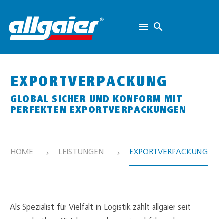
EXPORTVERPACKUNG
GLOBAL SICHER UND KONFORM MIT
PERFEKTEN EXPORTVERPACKUNGEN
HOME
LEISTUNGEN
EXPORTVERPACKUNG
Als Spezialist für Vielfalt in Logistik zählt allgaier seit