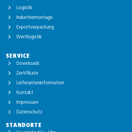
Logistik
Industriemontage
Exportverpackung
Wertlogistik
SERVICE
Downloads
Zertifikate
Lieferanteninformation
Kontakt
Impressum
Datenschutz
STANDORTE