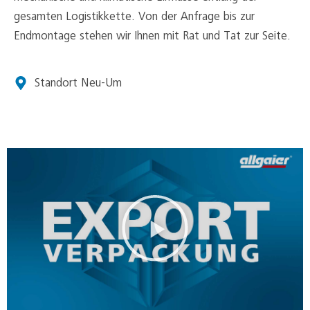
gesamten Logistikkette. Von der Anfrage bis zur
Endmontage stehen wir Ihnen mit Rat und Tat zur Seite.
Standort Neu-Um