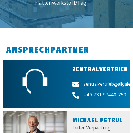
Plattenwerkstoff/Tag
ANSPRECHPARTNER
ZENTRALVERTRIEB
zentralvertrieb@allgaie
+49 731 97440-750
MICHAEL PETRUL
Leiter Verpackung