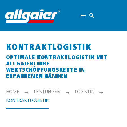
KONTRAKTLOGISTIK
OPTIMALE KONTRAKTLOGISTIK MIT
ALLGAIER: IHRE
WERTSCHÖPFUNGSKETTE IN
ERFAHRENEN HÄNDEN
HOME
LEISTUNGEN
LOGISTIK
KONTRAKTLOGISTIK