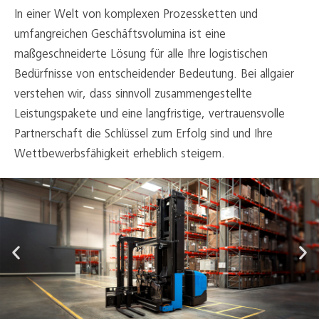
In einer Welt von komplexen Prozessketten und
umfangreichen Geschäftsvolumina ist eine
maßgeschneiderte Lösung für alle Ihre logistischen
Bedürfnisse von entscheidender Bedeutung. Bei allgaier
verstehen wir, dass sinnvoll zusammengestellte
Leistungspakete und eine langfristige, vertrauensvolle
Partnerschaft die Schlüssel zum Erfolg sind und Ihre
Wettbewerbsfähigkeit erheblich steigern.