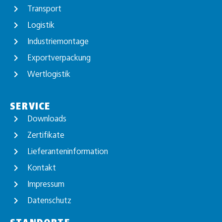
Transport
Logistik
Industriemontage
Exportverpackung
Wertlogistik
SERVICE
Downloads
Zertifikate
Lieferanteninformation
Kontakt
Impressum
Datenschutz