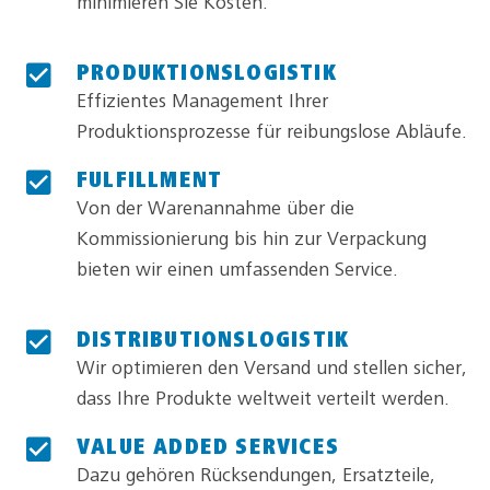
minimieren Sie Kosten.
PRODUKTIONSLOGISTIK
Effizientes Management Ihrer
Produktionsprozesse für reibungslose Abläufe.
FULFILLMENT
Von der Warenannahme über die
Kommissionierung bis hin zur Verpackung
bieten wir einen umfassenden Service.
DISTRIBUTIONSLOGISTIK
Wir optimieren den Versand und stellen sicher,
dass Ihre Produkte weltweit verteilt werden.
VALUE ADDED SERVICES
Dazu gehören Rücksendungen, Ersatzteile,