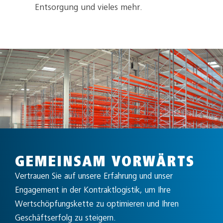
Entsorgung und vieles mehr.
GEMEINSAM VORWÄRTS
Vertrauen Sie auf unsere Erfahrung und unser
Engagement in der Kontraktlogistik, um Ihre
Wertschöpfungskette zu optimieren und Ihren
Geschäftserfolg zu steigern.