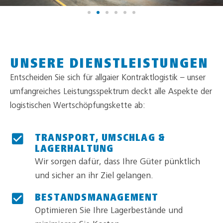
UNSERE DIENSTLEISTUNGEN
Entscheiden Sie sich für allgaier Kontraktlogistik – unser
umfangreiches Leistungsspektrum deckt alle Aspekte der
logistischen Wertschöpfungskette ab:
TRANSPORT, UMSCHLAG &
LAGERHALTUNG
Wir sorgen dafür, dass Ihre Güter pünktlich
und sicher an ihr Ziel gelangen.
BESTANDSMANAGEMENT
Optimieren Sie Ihre Lagerbestände und