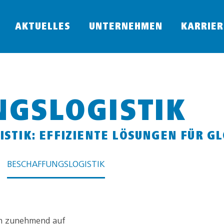
AKTUELLES
UNTERNEHMEN
KARRIER
NGSLOGISTIK
ISTIK: EFFIZIENTE LÖSUNGEN FÜR 
BESCHAFFUNGSLOGISTIK
men zunehmend auf