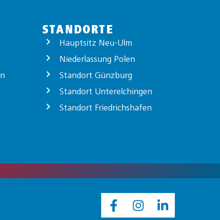
STANDORTE
Hauptsitz Neu-Ulm
Niederlassung Polen
on
Standort Günzburg
Standort Unterelchingen
Standort Friedrichshafen