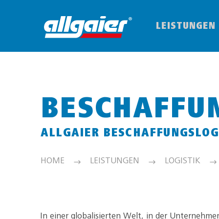
LEISTUNGEN
BESCHAFFU
ALLGAIER BESCHAFFUNGSLOG
HOME
LEISTUNGEN
LOGISTIK
In einer globalisierten Welt, in der Unterneh