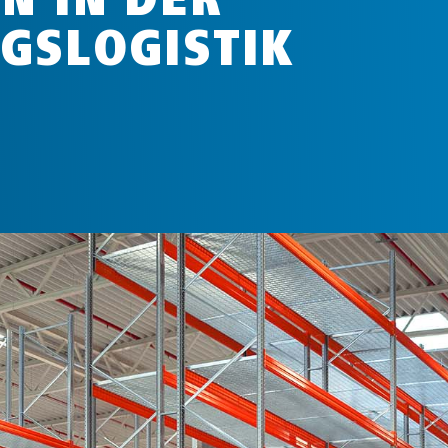
GSLOGISTIK