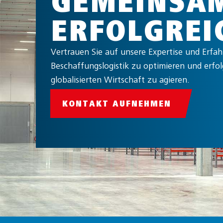
GEMEINSA
ERFOLGREI
Vertrauen Sie auf unsere Expertise und Erfa
Beschaffungslogistik zu optimieren und erfolg
globalisierten Wirtschaft zu agieren.
KONTAKT AUFNEHMEN