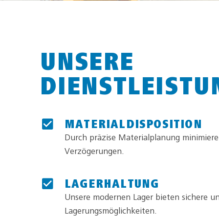
UNSERE
DIENSTLEISTU
MATERIALDISPOSITION
Durch präzise Materialplanung minimiere
Verzögerungen.
LAGERHALTUNG
Unsere modernen Lager bieten sichere un
Lagerungsmöglichkeiten.