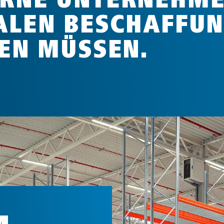
ALEN BESCHAFFUN
LEN MÜSSEN.