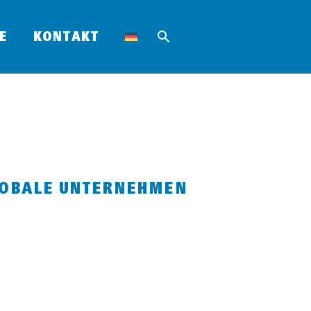
E
KONTAKT
GLOBALE UNTERNEHMEN