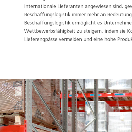
internationale Lieferanten angewiesen sind, ge
Beschaffungslogistik immer mehr an Bedeutung.
Beschaffungslogistik ermöglicht es Unternehme
Wettbewerbsfähigkeit zu steigern, indem sie K
Lieferengpässe vermeiden und eine hohe Produkt