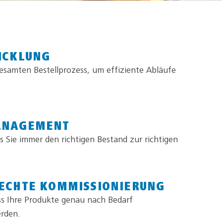
ICKLUNG
esamten Bestellprozess, um effiziente Abläufe
ANAGEMENT
s Sie immer den richtigen Bestand zur richtigen
ECHTE KOMMISSIONIERUNG
ass Ihre Produkte genau nach Bedarf
rden.