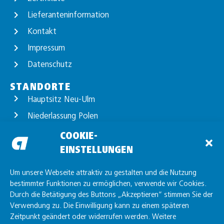
Lieferanteninformation
Kontakt
Impressum
Datenschutz
STANDORTE
Hauptsitz Neu-Ulm
Niederlassung Polen
Standort Günzburg
COOKIE-
EINSTELLUNGEN
Standort Unterelchingen
Standort Friedrichshafen
Um unsere Webseite attraktiv zu gestalten und die Nutzung
bestimmter Funktionen zu ermöglichen, verwende wir Cookies.
Durch die Betätigung des Buttons „Akzeptieren“ stimmen Sie der
Verwendung zu. Die Einwilligung kann zu einem späteren
Zeitpunkt geändert oder widerrufen werden. Weitere