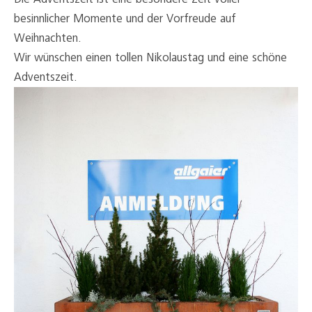
besinnlicher Momente und der Vorfreude auf
Weihnachten.
Wir wünschen einen tollen Nikolaustag und eine schöne
Adventszeit.