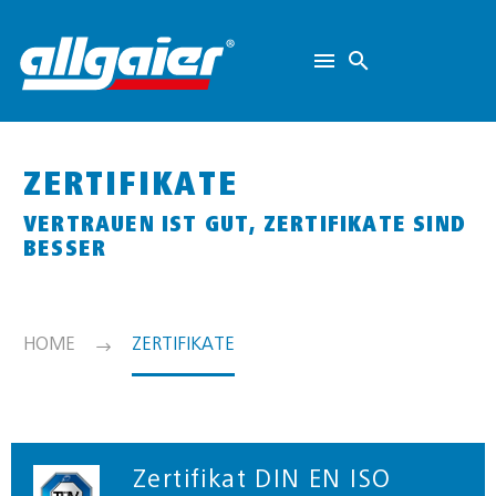
ZERTIFIKATE
VERTRAUEN IST GUT, ZERTIFIKATE SIND
BESSER
HOME
ZERTIFIKATE
Zertifikat DIN EN ISO