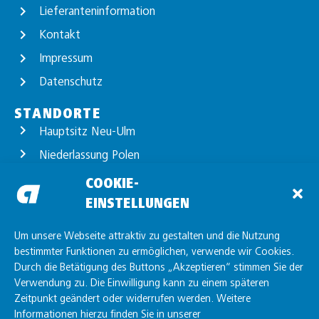
Lieferanteninformation
Kontakt
Impressum
Datenschutz
STANDORTE
Hauptsitz Neu-Ulm
Niederlassung Polen
Standort Günzburg
COOKIE-
EINSTELLUNGEN
Standort Unterelchingen
Standort Friedrichshafen
Um unsere Webseite attraktiv zu gestalten und die Nutzung
bestimmter Funktionen zu ermöglichen, verwende wir Cookies.
Durch die Betätigung des Buttons „Akzeptieren“ stimmen Sie der
Verwendung zu. Die Einwilligung kann zu einem späteren
Zeitpunkt geändert oder widerrufen werden. Weitere
Informationen hierzu finden Sie in unserer