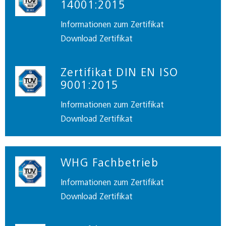
14001:2015
Informationen zum Zertifikat
Download Zertifikat
Zertifikat DIN EN ISO
9001:2015
Informationen zum Zertifikat
Download Zertifikat
WHG Fachbetrieb
Informationen zum Zertifikat
Download Zertifikat