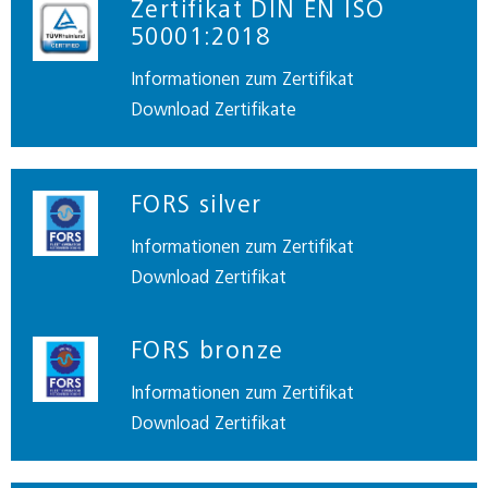
Zertifikat DIN EN ISO
50001:2018
Informationen zum Zertifikat
Download Zertifikate
FORS silver
Informationen zum Zertifikat
Download Zertifikat
FORS bronze
Informationen zum Zertifikat
Download Zertifikat