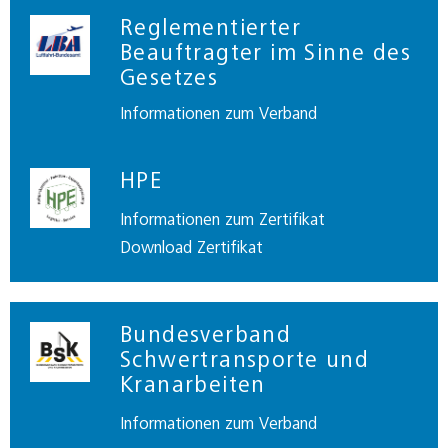
Reglementierter
Beauftragter im Sinne des
Gesetzes
Informationen zum Verband
HPE
Informationen zum Zertifikat
Download Zertifikat
Bundesverband
Schwertransporte und
Kranarbeiten
Informationen zum Verband