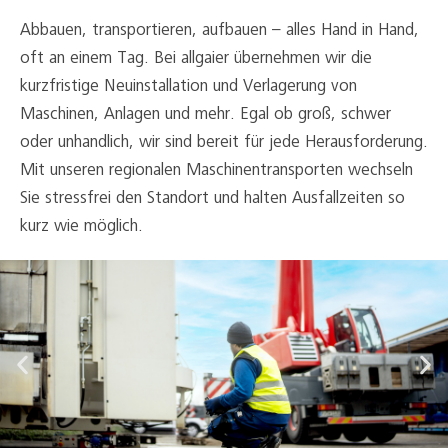
Abbauen, transportieren, aufbauen – alles Hand in Hand,
oft an einem Tag. Bei allgaier übernehmen wir die
kurzfristige Neuinstallation und Verlagerung von
Maschinen, Anlagen und mehr. Egal ob groß, schwer
oder unhandlich, wir sind bereit für jede Herausforderung.
Mit unseren regionalen Maschinentransporten wechseln
Sie stressfrei den Standort und halten Ausfallzeiten so
kurz wie möglich.