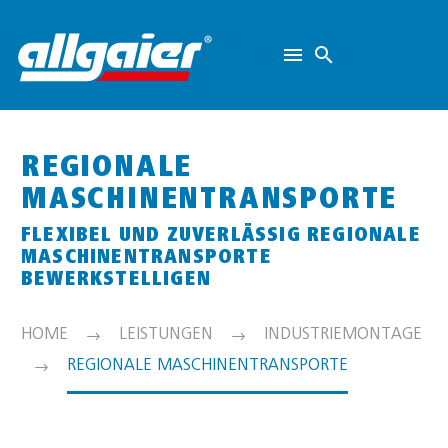
REGIONALE
MASCHINENTRANSPORTE
FLEXIBEL UND ZUVERLÄSSIG REGIONALE
MASCHINENTRANSPORTE
BEWERKSTELLIGEN
HOME
LEISTUNGEN
INDUSTRIEMONTAGE
REGIONALE MASCHINENTRANSPORTE