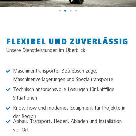
FLEXIBEL UND ZUVERLÄSSIG
Unsere Dienstleistungen im Überblick:
Maschinentransporte, Betriebsumzüge,
Maschinenverlagerungen und Spezialtransporte
Technisch anspruchsvolle Lösungen für knifflige
Situationen
Know-how und modernes Equipment für Projekte in
der Region
Abbau, Transport, Heben, Abladen und Installation
vor Ort