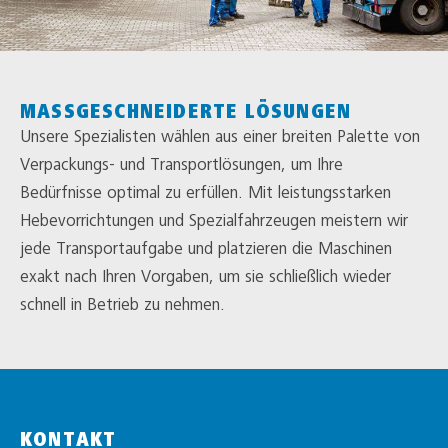
MASSGESCHNEIDERTE LÖSUNGEN
Unsere Spezialisten wählen aus einer breiten Palette von
Verpackungs- und Transportlösungen, um Ihre
Bedürfnisse optimal zu erfüllen. Mit leistungsstarken
Hebevorrichtungen und Spezialfahrzeugen meistern wir
jede Transportaufgabe und platzieren die Maschinen
exakt nach Ihren Vorgaben, um sie schließlich wieder
schnell in Betrieb zu nehmen.
KONTAKT