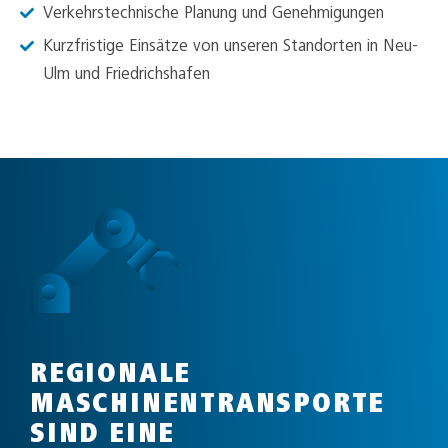
Verkehrstechnische Planung und Genehmigungen
Kurzfristige Einsätze von unseren Standorten in Neu-
Ulm und Friedrichshafen
REGIONALE
MASCHINENTRANSPORTE
SIND EINE