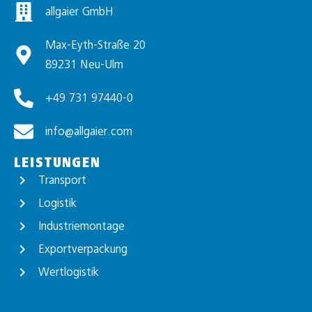
allgaier GmbH
Max-Eyth-Straße 20
89231 Neu-Ulm
+49 731 97440-0
info@allgaier.com
LEISTUNGEN
Transport
Logistik
Industriemontage
Exportverpackung
Wertlogistik