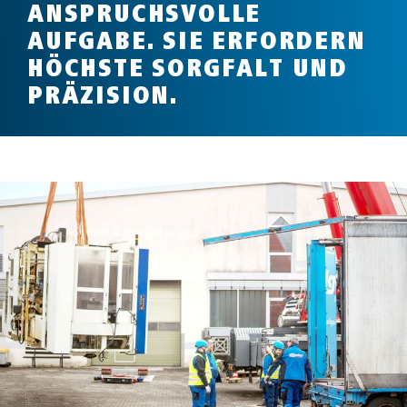
ANSPRUCHSVOLLE
AUFGABE. SIE ERFORDERN
HÖCHSTE SORGFALT UND
PRÄZISION.