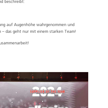
d beschreibt:
timmung auf Augenhöhe wahrgenommen und
 – das geht nur mit einem starken Team!
 Zusammenarbeit!