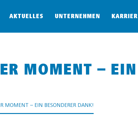
AKTUELLES
UNTERNEHMEN
KARRIER
ER MOMENT – EI
ER MOMENT – EIN BESONDERER DANK!