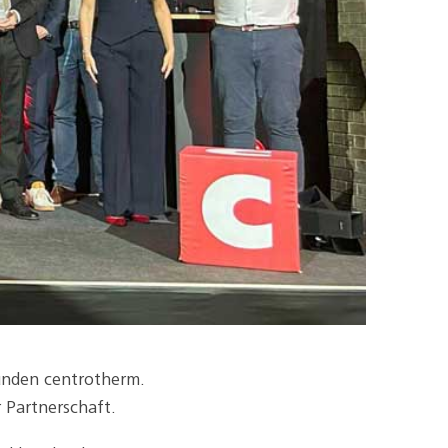
Kunden centrotherm.
 Partnerschaft.