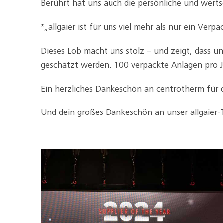
Berührt hat uns auch die persönliche und wert
*„allgaier ist für uns viel mehr als nur ein Verp
Dieses Lob macht uns stolz – und zeigt, dass
geschätzt werden. 100 verpackte Anlagen pro 
Ein herzliches Dankeschön an centrotherm für 
Und dein großes Dankeschön an unser allgaier-