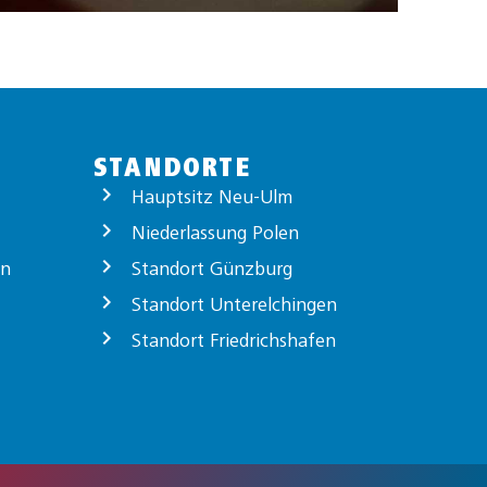
STANDORTE
Hauptsitz Neu-Ulm
Niederlassung Polen
on
Standort Günzburg
Standort Unterelchingen
Standort Friedrichshafen