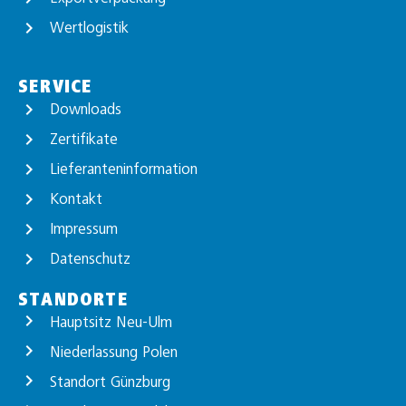
Wertlogistik
SERVICE
Downloads
Zertifikate
Lieferanteninformation
Kontakt
Impressum
Datenschutz
STANDORTE
Hauptsitz Neu-Ulm
Niederlassung Polen
Standort Günzburg