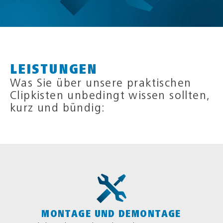
LEISTUNGEN
Was Sie über unsere praktischen
Clipkisten unbedingt wissen sollten,
kurz und bündig:
MONTAGE UND DEMONTAGE