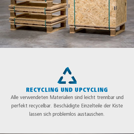
RECYCLING UND UPCYCLING
Alle verwendeten Materialien sind leicht trennbar und
perfekt recycelbar. Beschädigte Einzelteile der Kiste
lassen sich problemlos austauschen.