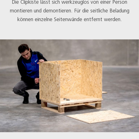
Die Clipkiste lässt sich werkzeuglos von einer Person
montieren und demontieren. Für die seitliche Beladung
können einzelne Seitenwände entfernt werden.