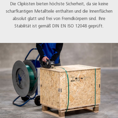
Die Clipkisten bieten höchste Sicherheit, da sie keine
scharfkantigen Metallteile enthalten und die Innenflächen
absolut glatt und frei von Fremdkörpern sind. Ihre
Stabilität ist gemäß DIN EN ISO 12048 geprüft.