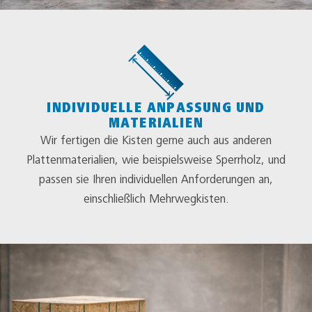
INDIVIDUELLE ANPASSUNG UND
MATERIALIEN
Wir fertigen die Kisten gerne auch aus anderen
Plattenmaterialien, wie beispielsweise Sperrholz, und
passen sie Ihren individuellen Anforderungen an,
einschließlich Mehrwegkisten.