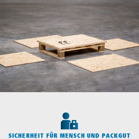
SICHERHEIT FÜR MENSCH UND PACKGUT