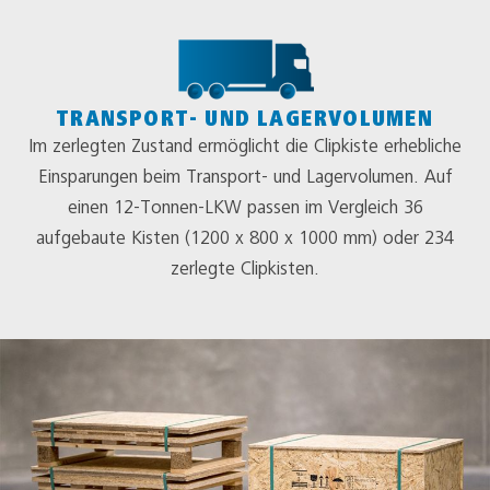
TRANSPORT- UND LAGERVOLUMEN
Im zerlegten Zustand ermöglicht die Clipkiste erhebliche
Einsparungen beim Transport- und Lagervolumen. Auf
einen 12-Tonnen-LKW passen im Vergleich 36
aufgebaute Kisten (1200 x 800 x 1000 mm) oder 234
zerlegte Clipkisten.