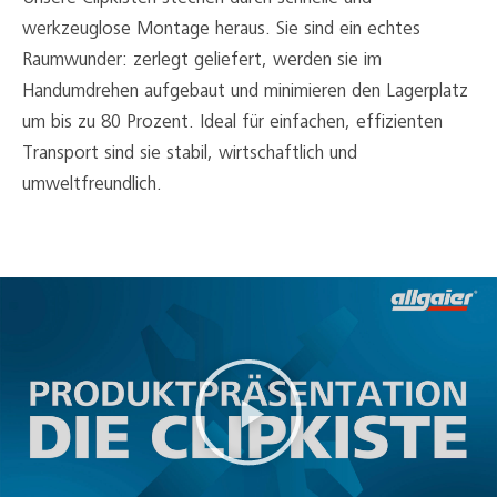
werkzeuglose Montage heraus. Sie sind ein echtes
Raumwunder: zerlegt geliefert, werden sie im
Handumdrehen aufgebaut und minimieren den Lagerplatz
um bis zu 80 Prozent. Ideal für einfachen, effizienten
Transport sind sie stabil, wirtschaftlich und
umweltfreundlich.