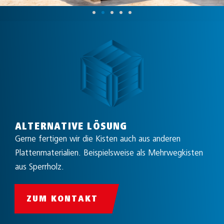
ALTERNATIVE LÖSUNG
Gerne fertigen wir die Kisten auch aus anderen
Plattenmaterialien. Beispielsweise als Mehrwegkisten
aus Sperrholz.
ZUM KONTAKT