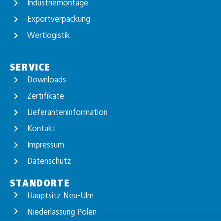
Industriemontage
Exportverpackung
Wertlogistik
SERVICE
Downloads
Zertifikate
Lieferanteninformation
Kontakt
Impressum
Datenschutz
STANDORTE
Hauptsitz Neu-Ulm
Niederlassung Polen