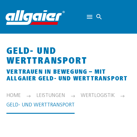
GELD- UND
WERTTRANSPORT
VERTRAUEN IN BEWEGUNG – MIT
ALLGAIER GELD- UND WERTTRANSPORT
HOME
LEISTUNGEN
WERTLOGISTIK
GELD- UND WERTTRANSPORT