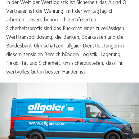
In der Welt der Wertlogistik ist Sicherheit das A und O.
Vertrauen ist die Währung, mit der wir tagtäglich
arbeiten. Unsere behördlich zertifizierten
Sicherheitsprofis sind das Rückgrat einer zuverlässigen
Werttransportlösung, die Banken, Sparkassen und die
Bundesbank Ulm schätzen. allgaier Dienstleistungen in
diesem sensiblen Bereich bündeln Logistik, Lagerung,
Flexibilität und Sicherheit, um sicherzustellen, dass Ihr
wertvolles Gut in besten Händen ist.