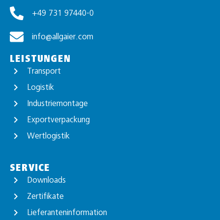
+49 731 97440-0
info@allgaier.com
LEISTUNGEN
Transport
Logistik
Industriemontage
Exportverpackung
Wertlogistik
SERVICE
Downloads
Zertifikate
Lieferanteninformation