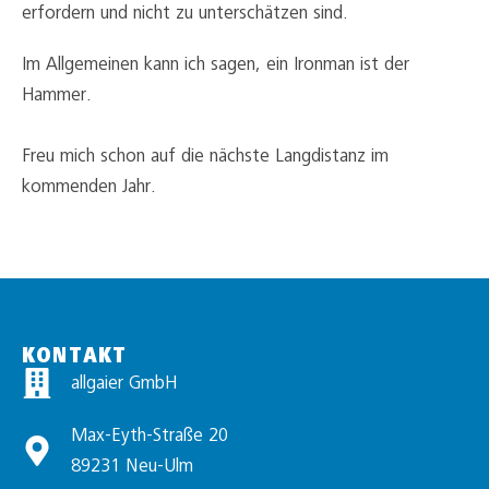
erfordern und nicht zu unterschätzen sind.
Im Allgemeinen kann ich sagen, ein Ironman ist der
Hammer.
Freu mich schon auf die nächste Langdistanz im
kommenden Jahr.
KONTAKT
allgaier GmbH
Max-Eyth-Straße 20
89231 Neu-Ulm