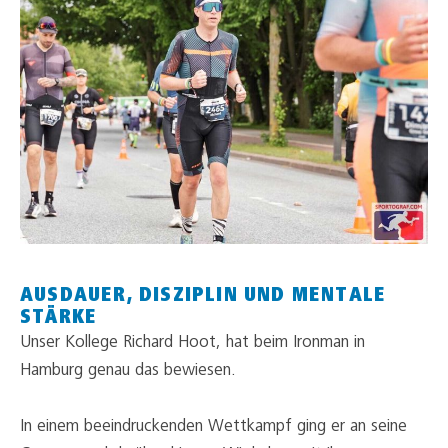
AUSDAUER, DISZIPLIN UND MENTALE
STÄRKE
Unser Kollege Richard Hoot, hat beim Ironman in
Hamburg genau das bewiesen.
In einem beeindruckenden Wettkampf ging er an seine