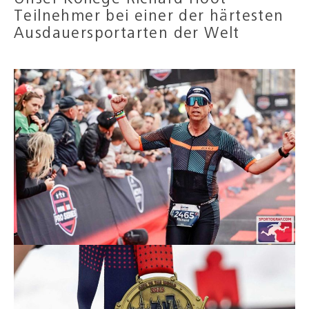
Teilnehmer bei einer der härtesten
Ausdauersportarten der Welt