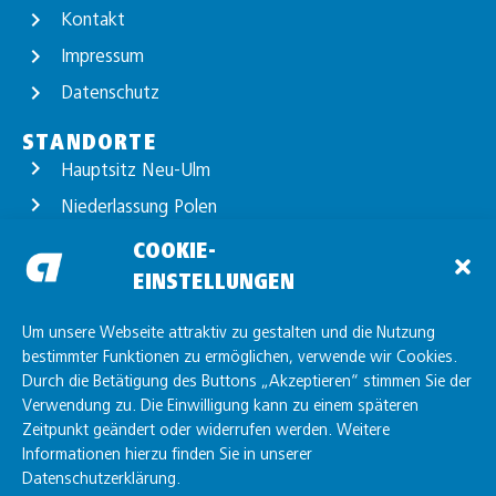
Kontakt
Impressum
Datenschutz
STANDORTE
Hauptsitz Neu-Ulm
Niederlassung Polen
Standort Günzburg
COOKIE-
EINSTELLUNGEN
Standort Unterelchingen
Standort Friedrichshafen
Um unsere Webseite attraktiv zu gestalten und die Nutzung
bestimmter Funktionen zu ermöglichen, verwende wir Cookies.
Durch die Betätigung des Buttons „Akzeptieren“ stimmen Sie der
Verwendung zu. Die Einwilligung kann zu einem späteren
Zeitpunkt geändert oder widerrufen werden. Weitere
Informationen hierzu finden Sie in unserer
Datenschutzerklärung.