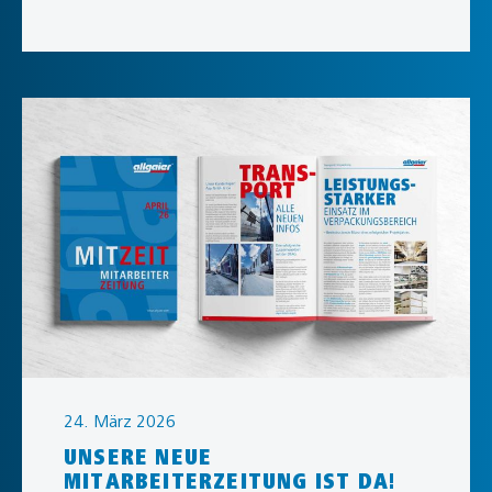
24. März 2026
UNSERE NEUE
MITARBEITERZEITUNG IST DA!