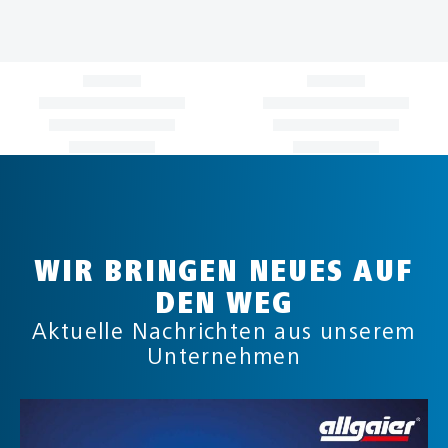
WIR BRINGEN NEUES AUF
DEN WEG
Aktuelle Nachrichten aus unserem
Unternehmen