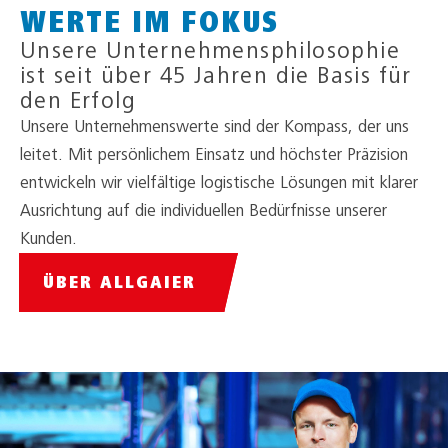
WERTE IM FOKUS
Unsere Unternehmensphilosophie
ist seit über 45 Jahren die Basis für
den Erfolg
Unsere Unternehmenswerte sind der Kompass, der uns
leitet. Mit persönlichem Einsatz und höchster Präzision
entwickeln wir vielfältige logistische Lösungen mit klarer
Ausrichtung auf die individuellen Bedürfnisse unserer
Kunden.
ÜBER ALLGAIER