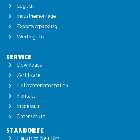
Logistik
Industriemontage
Exportverpackung
Wertlogistik
SERVICE
Downloads
Zertifikate
Lieferanteninformation
Kontakt
Impressum
Datenschutz
STANDORTE
Hauptsitz Neu-Ulm