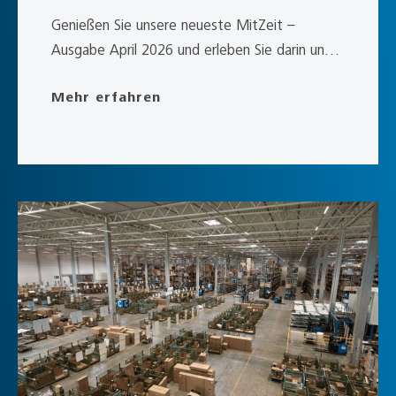
Genießen Sie unsere neueste MitZeit –
Ausgabe April 2026 und erleben Sie darin unser
allgaier – 360° Vielfalt in Logistik!
Mehr erfahren