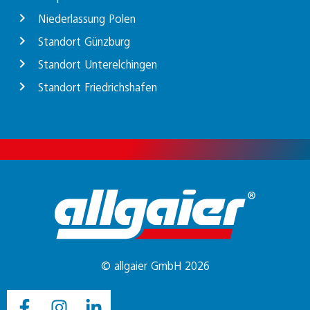
Niederlassung Polen
Standort Günzburg
Standort Unterelchingen
Standort Friedrichshafen
© allgaier GmbH 2026