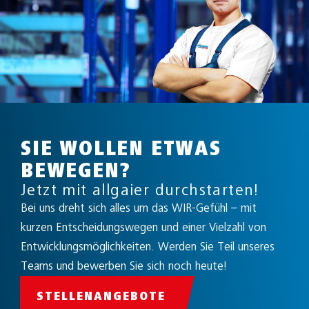
SIE WOLLEN ETWAS
BEWEGEN?
Jetzt mit allgaier durchstarten!
Bei uns dreht sich alles um das WIR-Gefühl – mit
kurzen Entscheidungswegen und einer Vielzahl von
Entwicklungsmöglichkeiten. Werden Sie Teil unseres
Teams und bewerben Sie sich noch heute!
STELLENANGEBOTE