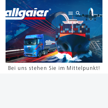
Bei uns stehen Sie im Mittelpunkt!