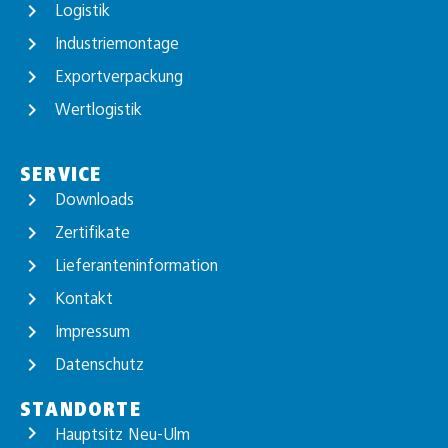
Logistik
Industriemontage
Exportverpackung
Wertlogistik
SERVICE
Downloads
Zertifikate
Lieferanteninformation
Kontakt
Impressum
Datenschutz
STANDORTE
Hauptsitz Neu-Ulm