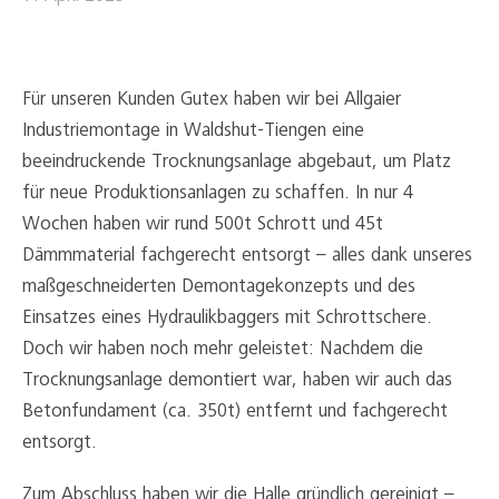
Für unseren Kunden Gutex haben wir bei Allgaier
Industriemontage in Waldshut-Tiengen eine
beeindruckende Trocknungsanlage abgebaut, um Platz
für neue Produktionsanlagen zu schaffen. In nur 4
Wochen haben wir rund 500t Schrott und 45t
Dämmmaterial fachgerecht entsorgt – alles dank unseres
maßgeschneiderten Demontagekonzepts und des
Einsatzes eines Hydraulikbaggers mit Schrottschere.
Doch wir haben noch mehr geleistet: Nachdem die
Trocknungsanlage demontiert war, haben wir auch das
Betonfundament (ca. 350t) entfernt und fachgerecht
entsorgt.
Zum Abschluss haben wir die Halle gründlich gereinigt –