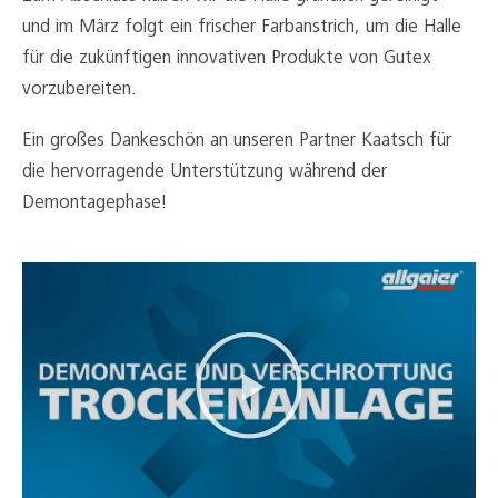
und im März folgt ein frischer Farbanstrich, um die Halle
für die zukünftigen innovativen Produkte von Gutex
vorzubereiten.
Ein großes Dankeschön an unseren Partner Kaatsch für
die hervorragende Unterstützung während der
Demontagephase!