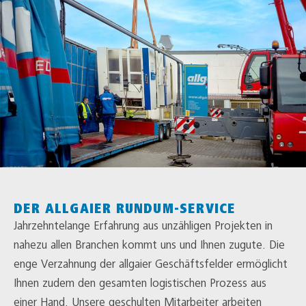
DER ALLGAIER RUNDUM-SERVICE
Jahrzehntelange Erfahrung aus unzähligen Projekten in
nahezu allen Branchen kommt uns und Ihnen zugute. Die
enge Verzahnung der allgaier Geschäftsfelder ermöglicht
Ihnen zudem den gesamten logistischen Prozess aus
einer Hand. Unsere geschulten Mitarbeiter arbeiten