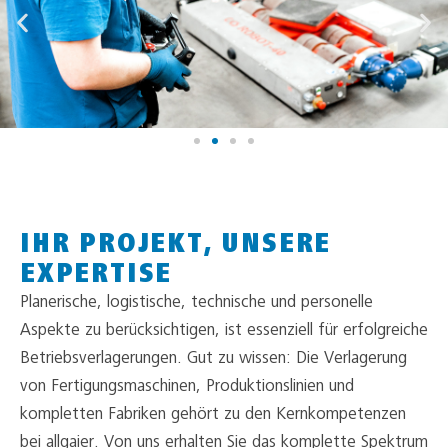
IHR PROJEKT, UNSERE
EXPERTISE
Planerische, logistische, technische und personelle
Aspekte zu berücksichtigen, ist essenziell für erfolgreiche
Betriebsverlagerungen. Gut zu wissen: Die Verlagerung
von Fertigungsmaschinen, Produktionslinien und
kompletten Fabriken gehört zu den Kernkompetenzen
bei allgaier. Von uns erhalten Sie das komplette Spektrum