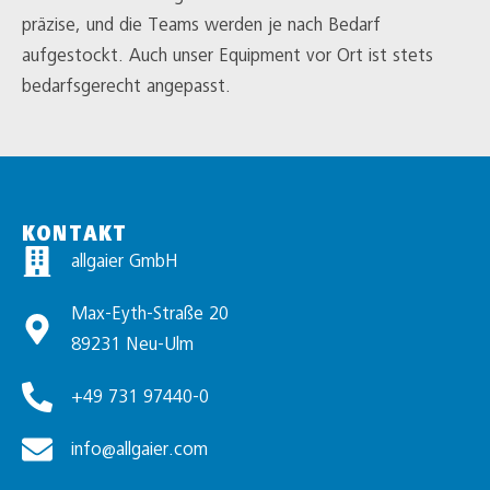
präzise, und die Teams werden je nach Bedarf
aufgestockt. Auch unser Equipment vor Ort ist stets
bedarfsgerecht angepasst.
KONTAKT
allgaier GmbH
Max-Eyth-Straße 20
89231 Neu-Ulm
+49 731 97440-0
info@allgaier.com