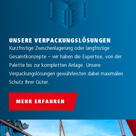
UNSERE VERPACKUNGSLÖSUNGEN
Kurzfristige Zwischenlagerung oder langfristige
Gesamtkonzepte – wir haben die Expertise, von der
Palette bis zur kompletten Anlage. Unsere
Verpackungslösungen gewährleisten dabei maximalen
Schutz Ihrer Güter.
MEHR ERFAHREN