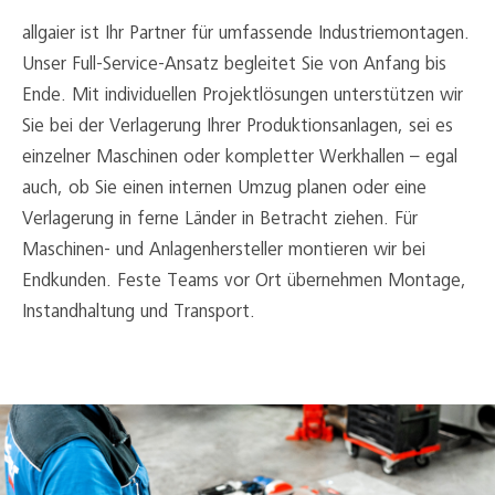
allgaier ist Ihr Partner für umfassende Industriemontagen.
Unser Full-Service-Ansatz begleitet Sie von Anfang bis
Ende. Mit individuellen Projektlösungen unterstützen wir
Sie bei der Verlagerung Ihrer Produktionsanlagen, sei es
einzelner Maschinen oder kompletter Werkhallen – egal
auch, ob Sie einen internen Umzug planen oder eine
Verlagerung in ferne Länder in Betracht ziehen. Für
Maschinen- und Anlagenhersteller montieren wir bei
Endkunden. Feste Teams vor Ort übernehmen Montage,
Instandhaltung und Transport.