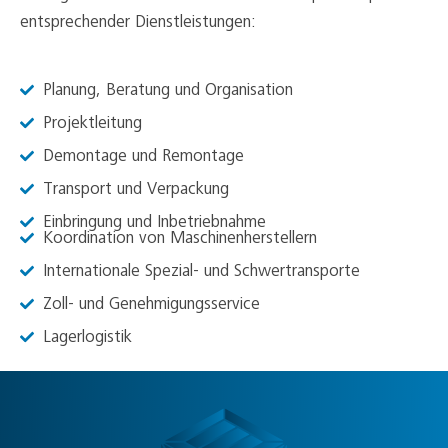
entsprechender Dienstleistungen:
Planung, Beratung und Organisation
Projektleitung
Demontage und Remontage
Transport und Verpackung
Einbringung und Inbetriebnahme
Koordination von Maschinenherstellern
Internationale Spezial- und Schwertransporte
Zoll- und Genehmigungsservice
Lagerlogistik