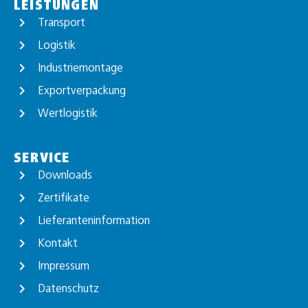
LEISTUNGEN
Transport
Logistik
Industriemontage
Exportverpackung
Wertlogistik
SERVICE
Downloads
Zertifikate
Lieferanteninformation
Kontakt
Impressum
Datenschutz