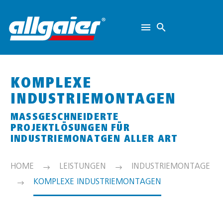
KOMPLEXE
INDUSTRIEMONTAGEN
MASSGESCHNEIDERTE P
ROJEKTLÖSUNGEN FÜR I
NDUSTRIEMONATGEN ALLER ART
HOME
LEISTUNGEN
INDUSTRIEMONTAGE
KOMPLEXE INDUSTRIEMONTAGEN