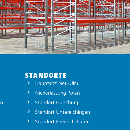
STANDORTE
Hauptsitz Neu-Ulm
Niederlassung Polen
on
Standort Günzburg
Standort Unterelchingen
Standort Friedrichshafen