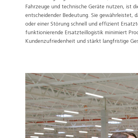
Fahrzeuge und technische Geräte nutzen, ist die
entscheidender Bedeutung. Sie gewährleistet, da
oder einer Störung schnell und effizient Ersatzt
funktionierende Ersatzteillogistik minimiert Pro
Kundenzufriedenheit und stärkt langfristige G