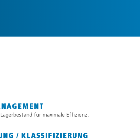
ANAGEMENT
 Lagerbestand für maximale Effizienz.
NG / KLASSIFIZIERUNG