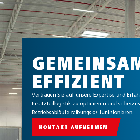
GEMEINSA
EFFIZIENT
Vertrauen Sie auf unsere Expertise und Erfa
Ersatzteillogistik zu optimieren und sicherzus
Betriebsabläufe reibungslos funktionieren.
KONTAKT AUFNEHMEN