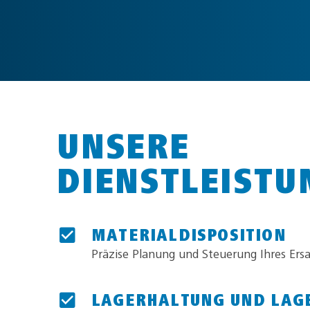
UNSERE
DIENSTLEISTU
MATERIALDISPOSITION
Präzise Planung und Steuerung Ihres Ersa
LAGERHALTUNG UND LAG