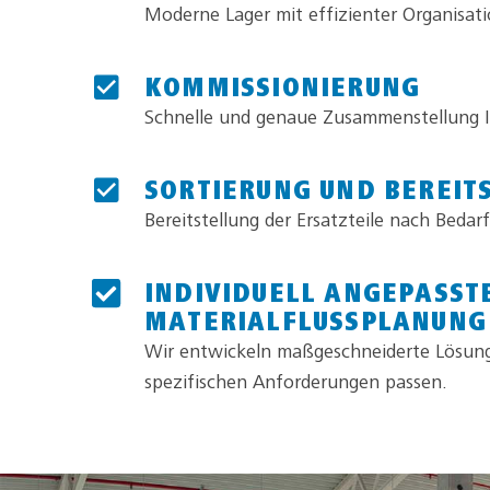
Moderne Lager mit effizienter Organisati
KOMMISSIONIERUNG
Schnelle und genaue Zusammenstellung Ih
SORTIERUNG UND BEREIT
Bereitstellung der Ersatzteile nach Bedarf
INDIVIDUELL ANGEPASST
MATERIALFLUSSPLANUNG
Wir entwickeln maßgeschneiderte Lösung
spezifischen Anforderungen passen.