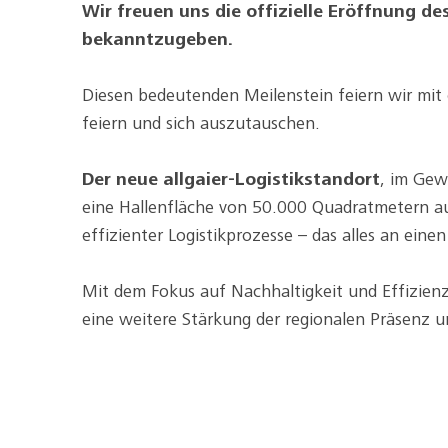
Wir freuen uns die offizielle Eröffnung 
bekanntzugeben.
Diesen bedeutenden Meilenstein feiern wir mit
feiern und sich auszutauschen.
Der neue allgaier-Logistikstandort
, im Gew
eine Hallenfläche von 50.000 Quadratmetern au
effizienter Logistikprozesse – das alles an einen
Mit dem Fokus auf Nachhaltigkeit und Effizienz
eine weitere Stärkung der regionalen Präsenz u