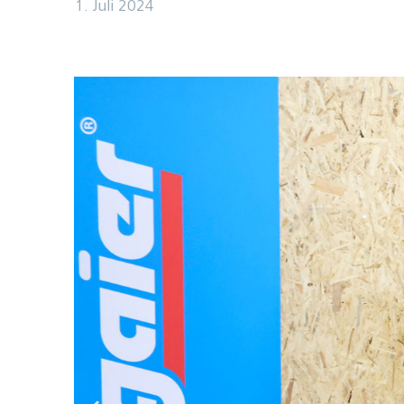
1. Juli 2024