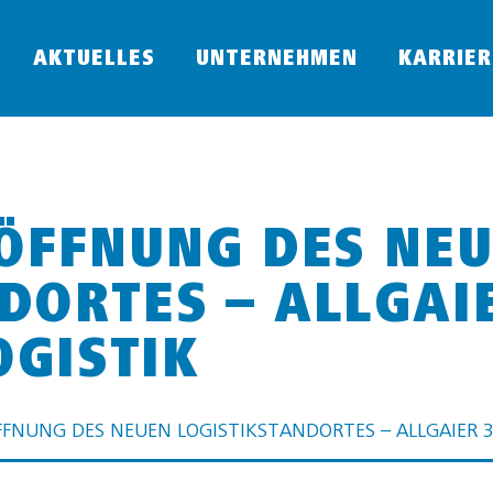
AKTUELLES
UNTERNEHMEN
KARRIER
RÖFFNUNG DES NE
DORTES – ALLGAIE
OGISTIK
ÖFFNUNG DES NEUEN LOGISTIKSTANDORTES – ALLGAIER 36