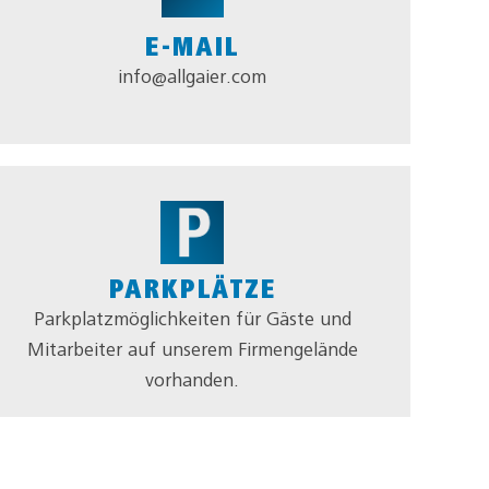
E-MAIL
info@allgaier.com
PARKPLÄTZE
Parkplatzmöglichkeiten für Gäste und
Mitarbeiter auf unserem Firmengelände
vorhanden.