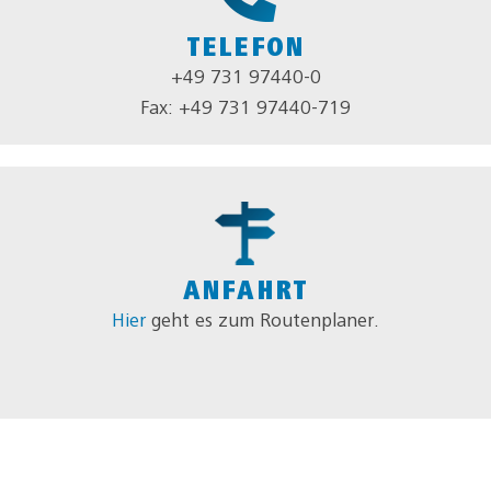
TELEFON
+49 731 97440-0
Fax: +49 731 97440-719
ANFAHRT
Hier
geht es zum Routenplaner.