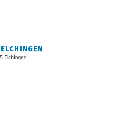
RELCHINGEN
5 Elchingen