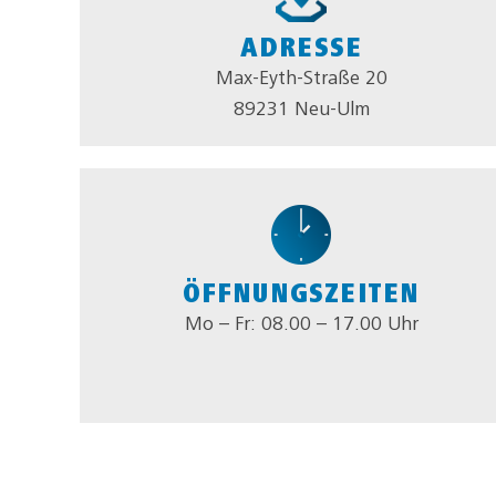
ADRESSE
Max-Eyth-Straße 20
89231 Neu-Ulm
ÖFFNUNGSZEITEN
Mo – Fr: 08.00 – 17.00 Uhr