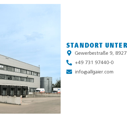
STANDORT UNTE
Gewerbestraße 9, 8927
+49 731 97440-0
info@allgaier.com