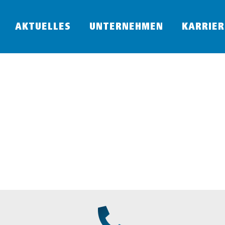
AKTUELLES
UNTERNEHMEN
KARRIER