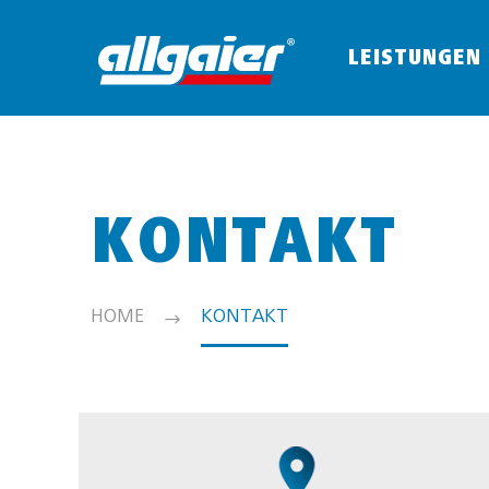
LEISTUNGEN
KONTAKT
HOME
KONTAKT