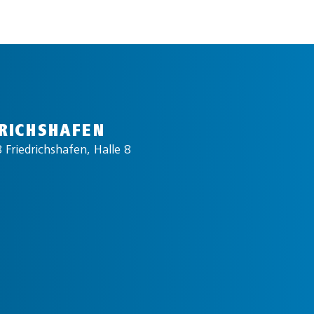
RICHSHAFEN
 Friedrichshafen, Halle 8