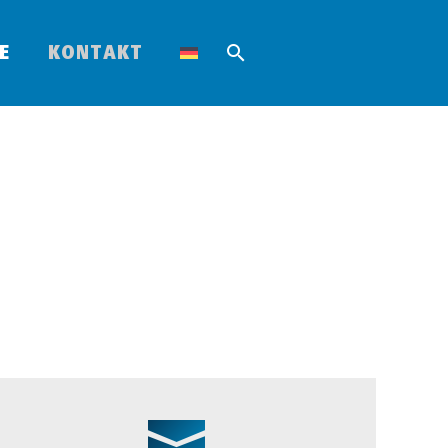
E
KONTAKT