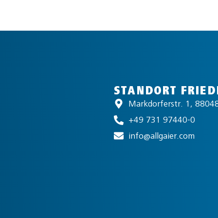
STANDORT FRIED
Markdorferstr. 1, 88048
+49 731 97440-0
info@allgaier.com