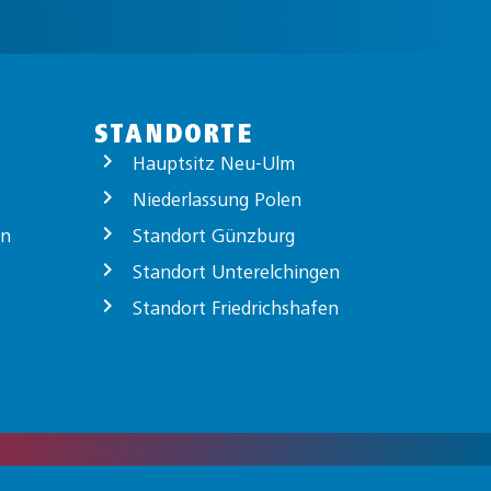
STANDORTE
Hauptsitz Neu-Ulm
Niederlassung Polen
on
Standort Günzburg
Standort Unterelchingen
Standort Friedrichshafen