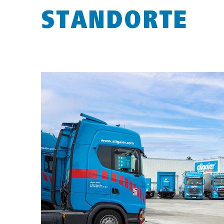
STANDORTE