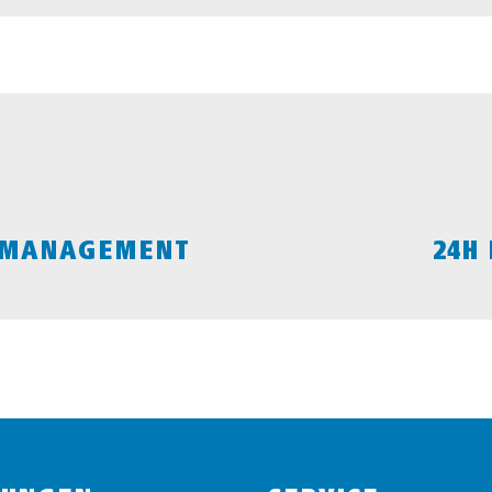
KMANAGEMENT
24H