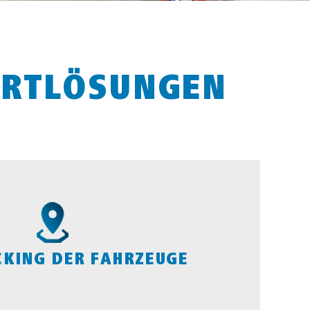
ORTLÖSUNGEN
CKING DER FAHRZEUGE