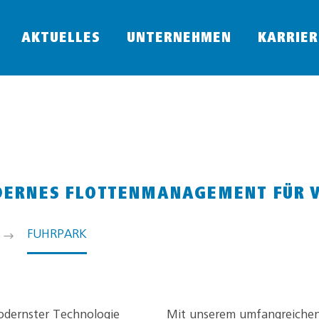
AKTUELLES
UNTERNEHMEN
KARRIER
ERNES FLOTTENMANAGEMENT FÜR VI
FUHRPARK
odernster Technologie
Mit unserem umfangreiche