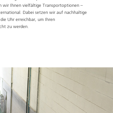
 wir Ihnen vielfältige Transportoptionen –
ternational. Dabei setzen wir auf nachhaltige
die Uhr erreichbar, um Ihren
cht zu werden.