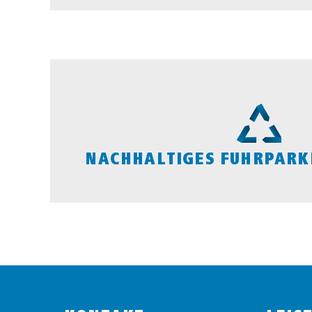
NACHHALTIGES FUHRPAR