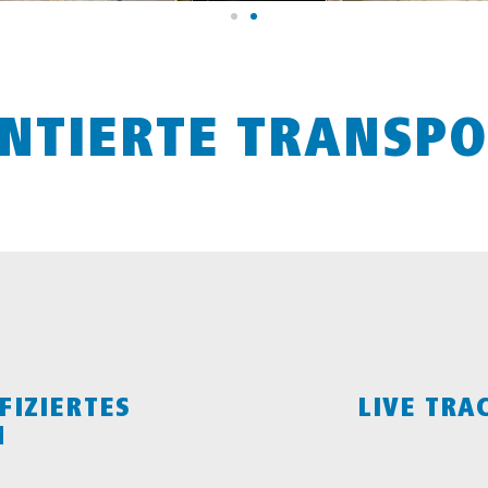
NTIERTE TRANSP
FIZIERTES
LIVE TRA
M