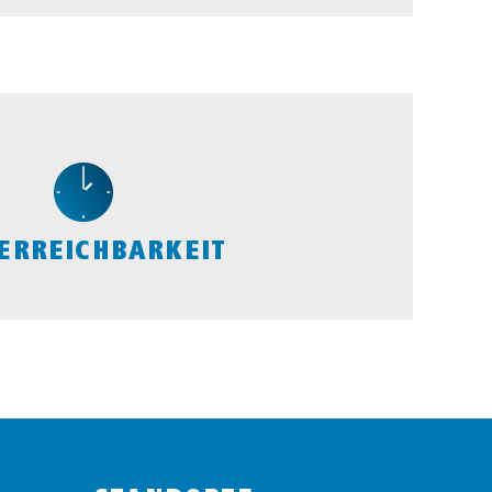
 ERREICHBARKEIT