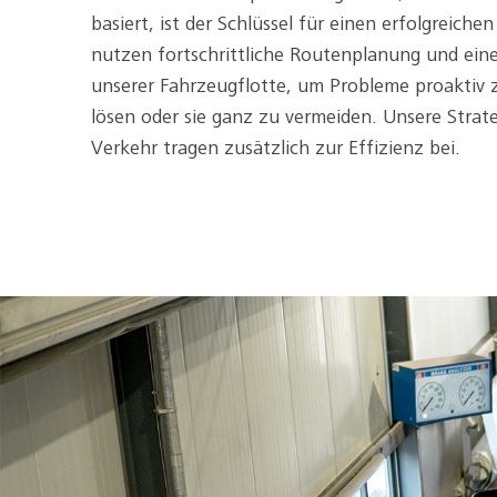
basiert, ist der Schlüssel für einen erfolgreiche
nutzen fortschrittliche Routenplanung und ei
unserer Fahrzeugflotte, um Probleme proaktiv z
lösen oder sie ganz zu vermeiden. Unsere Strat
Verkehr tragen zusätzlich zur Effizienz bei.