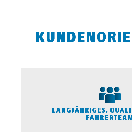
KUNDENORIE
LANGJÄHRIGES, QUALI
FAHRERTEA