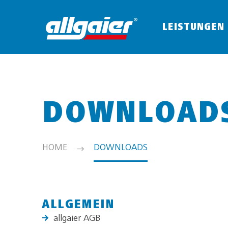
LEISTUNGEN
DOWNLOAD
HOME
DOWNLOADS
ALLGEMEIN
allgaier AGB