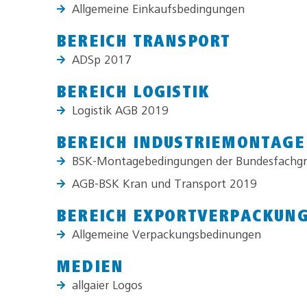
Allgemeine Einkaufsbedingungen
BEREICH TRANSPORT
ADSp 2017
BEREICH LOGISTIK
Logistik AGB 2019
BEREICH INDUSTRIEMONTAGE
BSK-Montagebedingungen der Bundesfachgru
AGB-BSK Kran und Transport 2019
BEREICH EXPORTVERPACKUN
Allgemeine Verpackungsbedinungen
MEDIEN
allgaier Logos