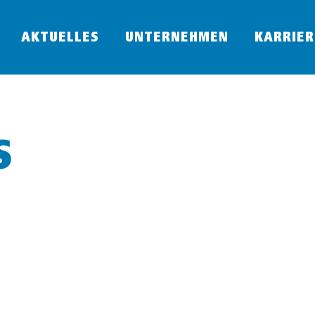
AKTUELLES
UNTERNEHMEN
KARRIER
S