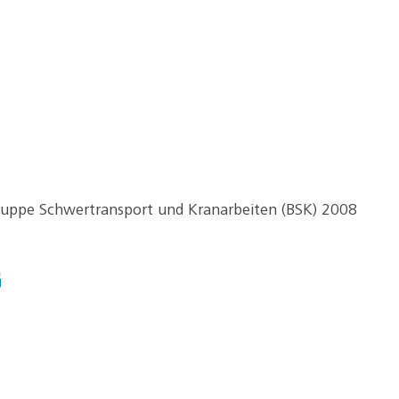
ppe Schwertransport und Kranarbeiten (BSK) 2008
G