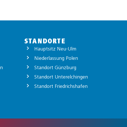
STANDORTE
Hauptsitz Neu-Ulm
Niederlassung Polen
on
Standort Günzburg
Standort Unterelchingen
Standort Friedrichshafen