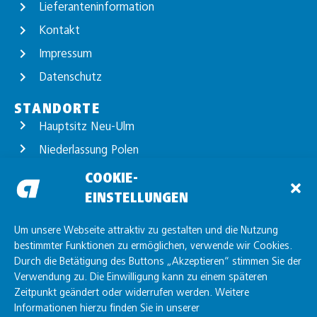
Lieferanteninformation
Kontakt
Impressum
Datenschutz
STANDORTE
Hauptsitz Neu-Ulm
Niederlassung Polen
Standort Günzburg
COOKIE-
EINSTELLUNGEN
Standort Unterelchingen
Standort Friedrichshafen
Um unsere Webseite attraktiv zu gestalten und die Nutzung
bestimmter Funktionen zu ermöglichen, verwende wir Cookies.
Durch die Betätigung des Buttons „Akzeptieren“ stimmen Sie der
Verwendung zu. Die Einwilligung kann zu einem späteren
Zeitpunkt geändert oder widerrufen werden. Weitere
Informationen hierzu finden Sie in unserer