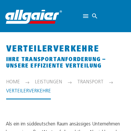
VERTEILERVERKEHRE
IHRE TRANSPORTANFORDERUNG –
UNSERE EFFIZIENTE VERTEILUNG
HOME
LEISTUNGEN
TRANSPORT
VERTEILERVERKEHRE
Als ein im süddeutschen Raum ansässiges Unternehmen