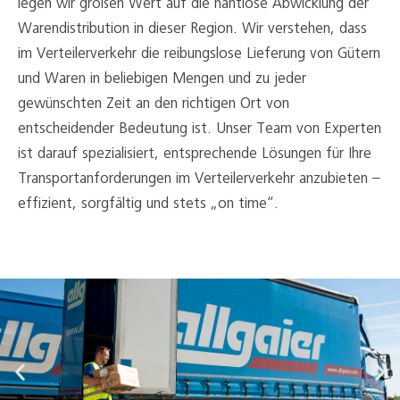
legen wir großen Wert auf die nahtlose Abwicklung der
Warendistribution in dieser Region. Wir verstehen, dass
im Verteilerverkehr die reibungslose Lieferung von Gütern
und Waren in beliebigen Mengen und zu jeder
gewünschten Zeit an den richtigen Ort von
entscheidender Bedeutung ist. Unser Team von Experten
ist darauf spezialisiert, entsprechende Lösungen für Ihre
Transportanforderungen im Verteilerverkehr anzubieten –
effizient, sorgfältig und stets „on time“.