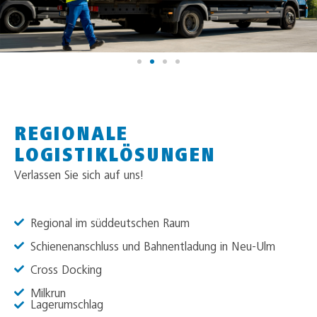
REGIONALE
LOGISTIKLÖSUNGEN
Verlassen Sie sich auf uns!
Regional im süddeutschen Raum
Schienenanschluss und Bahnentladung in Neu-Ulm
Cross Docking
Milkrun
Lagerumschlag