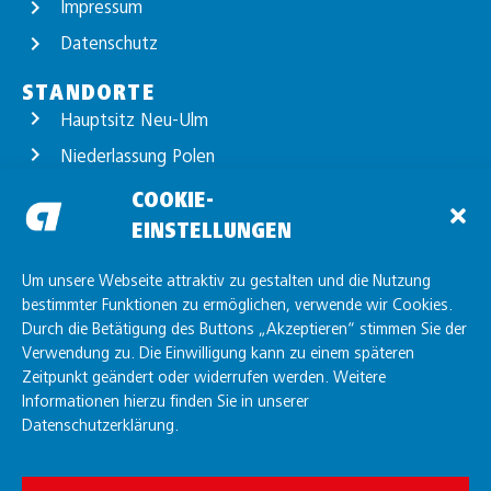
Impressum
Datenschutz
STANDORTE
Hauptsitz Neu-Ulm
Niederlassung Polen
Standort Günzburg
COOKIE-
EINSTELLUNGEN
Standort Unterelchingen
Standort Friedrichshafen
Um unsere Webseite attraktiv zu gestalten und die Nutzung
bestimmter Funktionen zu ermöglichen, verwende wir Cookies.
Durch die Betätigung des Buttons „Akzeptieren“ stimmen Sie der
Verwendung zu. Die Einwilligung kann zu einem späteren
Zeitpunkt geändert oder widerrufen werden. Weitere
Informationen hierzu finden Sie in unserer
Datenschutzerklärung.