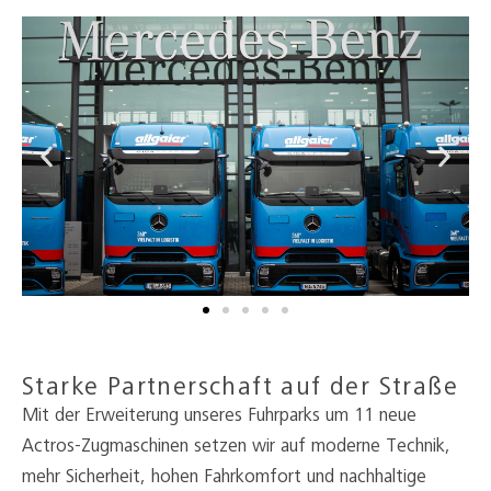
Starke Partnerschaft auf der Straße
Mit der Erweiterung unseres Fuhrparks um 11 neue
Actros-Zugmaschinen setzen wir auf moderne Technik,
mehr Sicherheit, hohen Fahrkomfort und nachhaltige