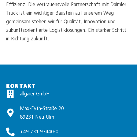
Effizienz. Die vertrauensvolle Partnerschaft mit Daimler
Truck ist ein wichtiger Baustein auf unserem Weg –
gemeinsam stehen wir für Qualität, Innovation und
zukunftsorientierte Logistiklösungen. Ein starker Schritt
in Richtung Zukunft.
KONTAKT
allgaier GmbH
Max-Eyth-Straße 20
89231 Neu-Ulm
+49 731 97440-0