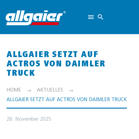
ALLGAIER SETZT AUF
ACTROS VON DAIMLER
TRUCK
HOME
AKTUELLES
ALLGAIER SETZT AUF ACTROS VON DAIMLER TRUCK
28. November 2025