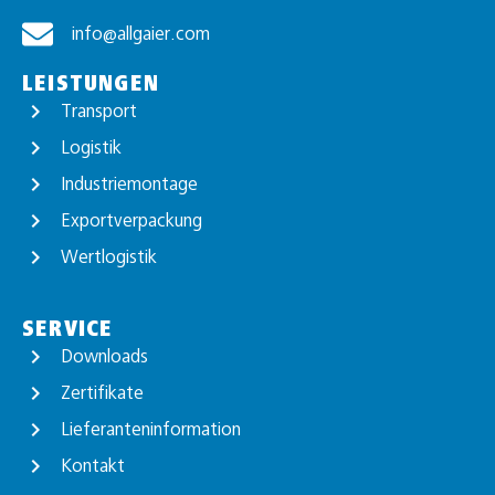
info@allgaier.com
LEISTUNGEN
Transport
Logistik
Industriemontage
Exportverpackung
Wertlogistik
SERVICE
Downloads
Zertifikate
Lieferanteninformation
Kontakt