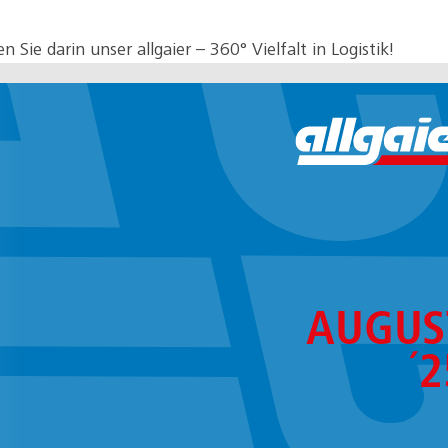
Sie darin unser allgaier – 360° Vielfalt in Logistik!