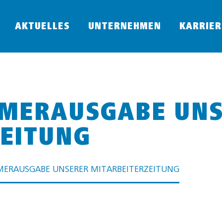
AKTUELLES
UNTERNEHMEN
KARRIER
MMERAUSGABE UN
EITUNG
MERAUSGABE UNSERER MITARBEITERZEITUNG