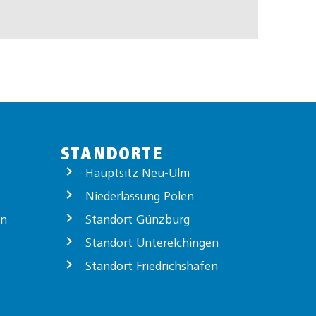
STANDORTE
Hauptsitz Neu-Ulm
Niederlassung Polen
on
Standort Günzburg
Standort Unterelchingen
Standort Friedrichshafen