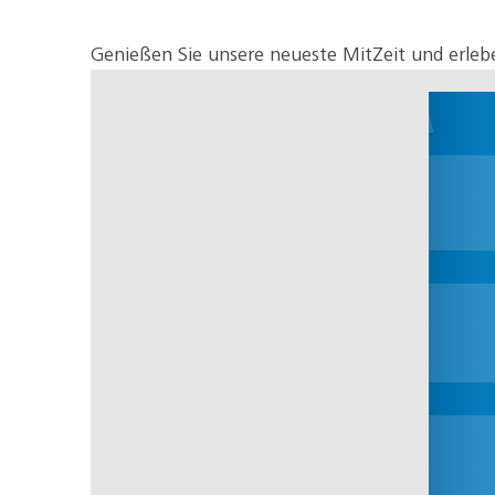
Genießen Sie unsere neueste MitZeit und erleben 